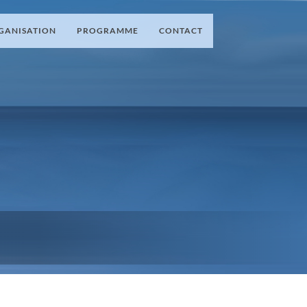
GANISATION
PROGRAMME
CONTACT