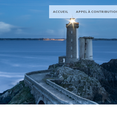
ACCUEIL
APPEL À CONTRIBUTI